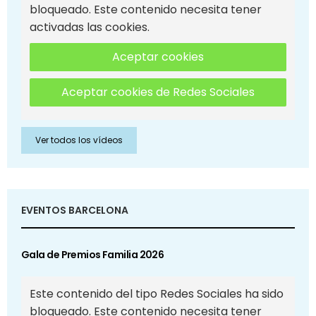
bloqueado. Este contenido necesita tener
activadas las cookies.
Aceptar cookies
Aceptar cookies de Redes Sociales
Ver todos los vídeos
EVENTOS BARCELONA
Gala de Premios Familia 2026
Este contenido del tipo Redes Sociales ha sido
bloqueado. Este contenido necesita tener