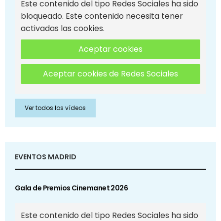
Este contenido del tipo Redes Sociales ha sido
bloqueado. Este contenido necesita tener
activadas las cookies.
Aceptar cookies
Aceptar cookies de Redes Sociales
Ver todos los vídeos
EVENTOS MADRID
Gala de Premios Cinemanet 2026
Este contenido del tipo Redes Sociales ha sido