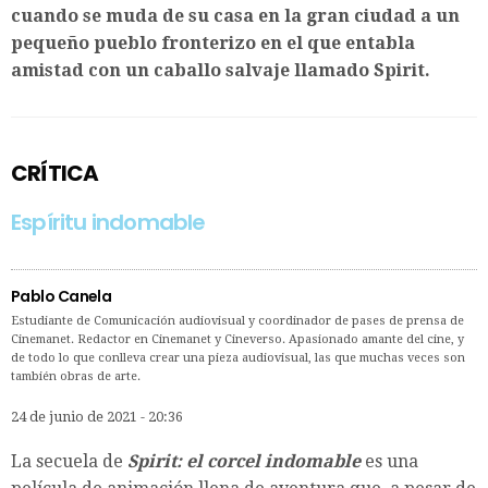
cuando se muda de su casa en la gran ciudad a un
pequeño pueblo fronterizo en el que entabla
amistad con un caballo salvaje llamado Spirit.
CRÍTICA
Espíritu indomable
Pablo Canela
Estudiante de Comunicación audiovisual y coordinador de pases de prensa de
Cinemanet. Redactor en Cinemanet y Cineverso. Apasionado amante del cine, y
de todo lo que conlleva crear una pieza audiovisual, las que muchas veces son
también obras de arte.
24 de junio de 2021 - 20:36
La secuela de
Spirit: el corcel indomable
es una