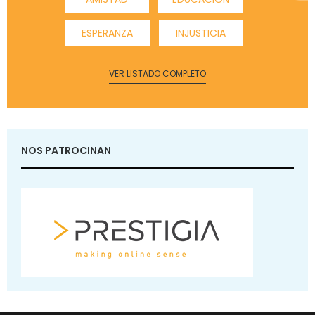
ESPERANZA
INJUSTICIA
VER LISTADO COMPLETO
NOS PATROCINAN