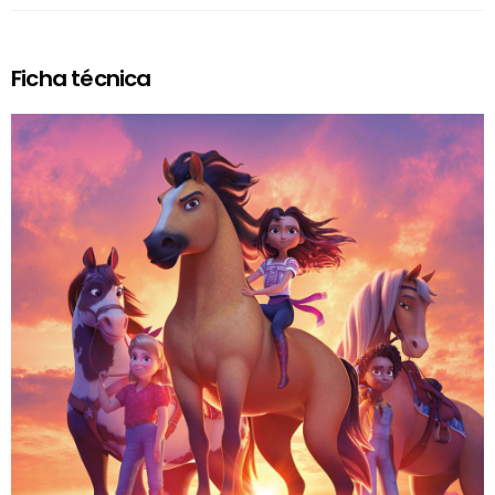
Ficha técnica