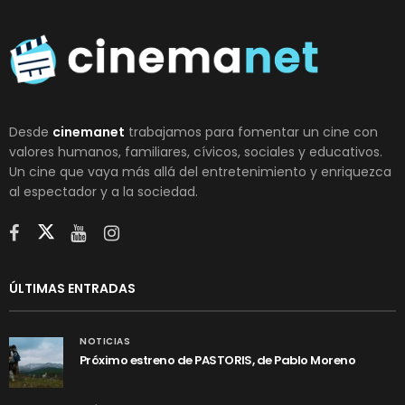
Desde
cinemanet
trabajamos para fomentar un cine con
valores humanos, familiares, cívicos, sociales y educativos.
Un cine que vaya más allá del entretenimiento y enriquezca
al espectador y a la sociedad.
ÚLTIMAS ENTRADAS
NOTICIAS
Próximo estreno de PASTORIS, de Pablo Moreno