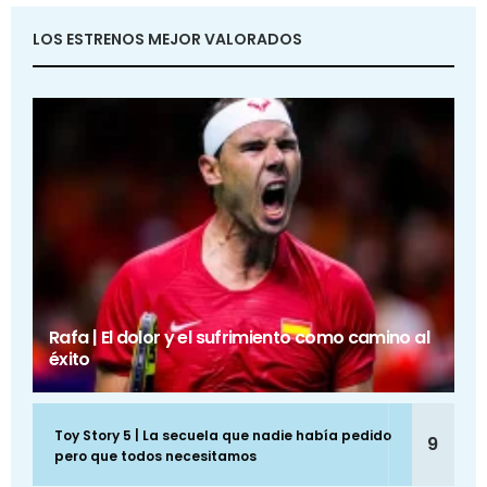
LOS ESTRENOS MEJOR VALORADOS
Rafa | El dolor y el sufrimiento como camino al
éxito
Toy Story 5 | La secuela que nadie había pedido
9
pero que todos necesitamos