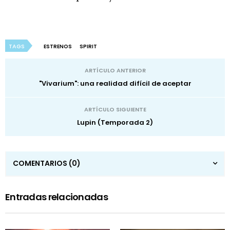
TAGS
ESTRENOS
SPIRIT
ARTÍCULO ANTERIOR
"Vivarium": una realidad difícil de aceptar
ARTÍCULO SIGUIENTE
Lupin (Temporada 2)
COMENTARIOS
(0)
Entradas relacionadas