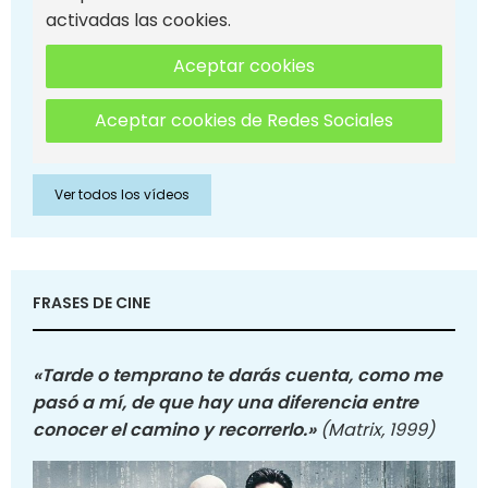
activadas las cookies.
Aceptar cookies
Aceptar cookies de Redes Sociales
Ver todos los vídeos
FRASES DE CINE
«Tarde o temprano te darás cuenta, como me
pasó a mí, de que hay una diferencia entre
conocer el camino y recorrerlo.»
(Matrix, 1999)