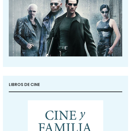
LIBROS DE CINE