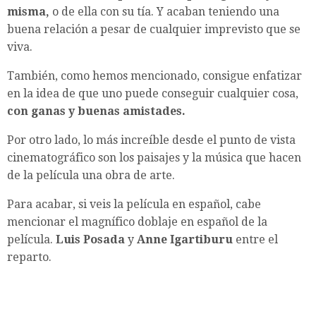
misma,
o de ella con su tía. Y acaban teniendo una
buena relación a pesar de cualquier imprevisto que se
viva.
También, como hemos mencionado, consigue enfatizar
en la idea de que uno puede conseguir cualquier cosa,
con ganas y buenas amistades.
Por otro lado, lo más increíble desde el punto de vista
cinematográfico son los paisajes y la música que hacen
de la película una obra de arte.
Para acabar, si veis la película en español, cabe
mencionar el magnífico doblaje en español de la
película.
Luis Posada
y
Anne Igartiburu
entre el
reparto.