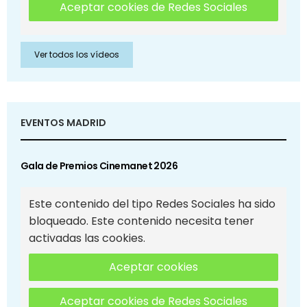
Aceptar cookies de Redes Sociales
Ver todos los vídeos
EVENTOS MADRID
Gala de Premios Cinemanet 2026
Este contenido del tipo Redes Sociales ha sido
bloqueado. Este contenido necesita tener
activadas las cookies.
Aceptar cookies
Aceptar cookies de Redes Sociales