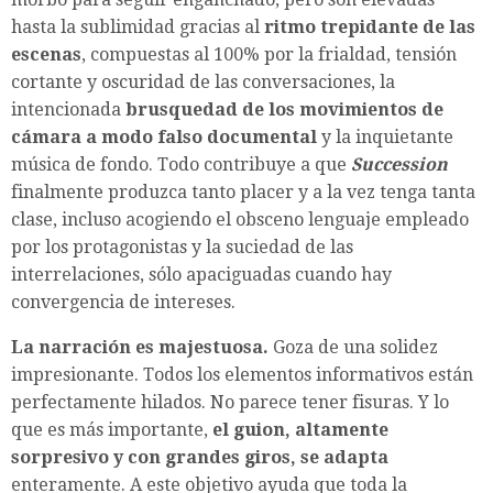
hasta la sublimidad gracias al
ritmo trepidante de las
escenas
, compuestas al 100% por la frialdad, tensión
cortante y oscuridad de las conversaciones, la
intencionada
brusquedad de los movimientos de
cámara a modo falso documental
y la inquietante
música de fondo. Todo contribuye a que
Succession
finalmente produzca tanto placer y a la vez tenga tanta
clase, incluso acogiendo el obsceno lenguaje empleado
por los protagonistas y la suciedad de las
interrelaciones, sólo apaciguadas cuando hay
convergencia de intereses.
La narración es majestuosa.
Goza de una solidez
impresionante. Todos los elementos informativos están
perfectamente hilados. No parece tener fisuras. Y lo
que es más importante,
el guion, altamente
sorpresivo y con grandes giros, se adapta
enteramente. A este objetivo ayuda que toda la