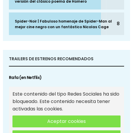
versión del clásico poema de Homero
Spider-Noir | Fabuloso homenaje de Spider-Man al
8
mejor cine negro con un fantástico Nicolas Cage
TRAILERS DE ESTRENOS RECOMENDADOS
Rafa (en Netflix)
Este contenido del tipo Redes Sociales ha sido
bloqueado. Este contenido necesita tener
activadas las cookies.
Aceptar cookies