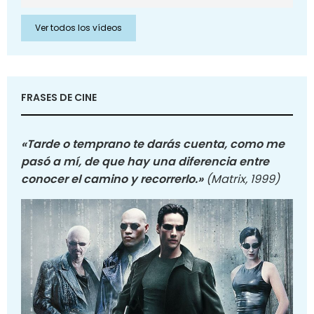
Ver todos los vídeos
FRASES DE CINE
«Tarde o temprano te darás cuenta, como me
pasó a mí, de que hay una diferencia entre
conocer el camino y recorrerlo.»
(Matrix, 1999)