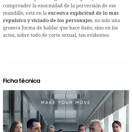
comprender la enormidad de la perversión de ese
mundillo, está en la
excesiva explicitud de lo más
repulsivo y viciado de los personajes
, no solo una
grosera forma de hablar que hace daño, sino en los
actos, sobre todo de corte sexual, tan evidentes.
Ficha técnica