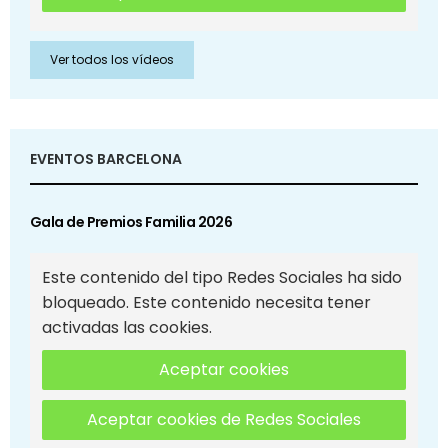
Ver todos los vídeos
EVENTOS BARCELONA
Gala de Premios Familia 2026
Este contenido del tipo Redes Sociales ha sido
bloqueado. Este contenido necesita tener
activadas las cookies.
Aceptar cookies
Aceptar cookies de Redes Sociales