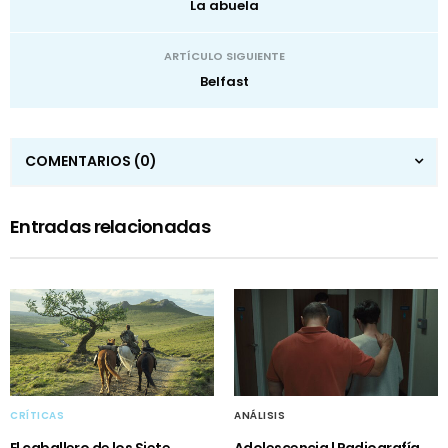
La abuela
ARTÍCULO SIGUIENTE
Belfast
COMENTARIOS
(0)
Entradas relacionadas
CRÍTICAS
ANÁLISIS