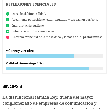
REFLEXIONES ESENCIALES
Obra de altísima calidad.
Argumento potentísimo, guion exquisito y narración perfecta.
Interpretación sublime.
Fotografía y música esenciales.
Excesiva explicitud de lo más tóxico y viciado de los protagonistas.
Valores y virtudes
Calidad cinematográfica
SINOPSIS
La disfuncional familia Roy, dueña del mayor
conglomerado de empresas de comunicación y