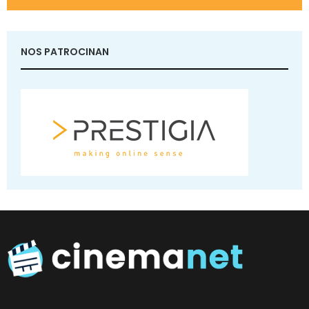
NOS PATROCINAN