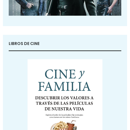
LIBROS DE CINE