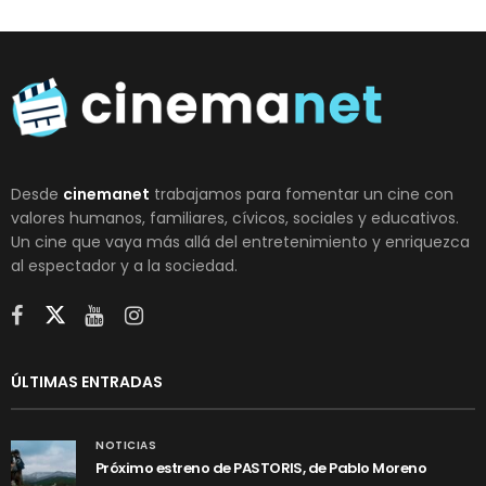
Desde
cinemanet
trabajamos para fomentar un cine con
valores humanos, familiares, cívicos, sociales y educativos.
Un cine que vaya más allá del entretenimiento y enriquezca
al espectador y a la sociedad.
ÚLTIMAS ENTRADAS
NOTICIAS
Próximo estreno de PASTORIS, de Pablo Moreno