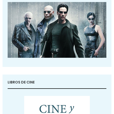
LIBROS DE CINE