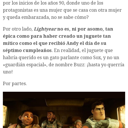
por los inicios de los años 90, donde uno de los
protagonistas es una mujer que se casa con otra mujer
y queda embarazada, no se sabe cómo?
Por otro lado,
Lightyear
no es, ni por asomo, tan
épica como para haber creado un juguete tan
mítico como el que recibió Andy el día de su
séptimo cumpleaños
. En realidad, el juguete que
habría querido es un gato parlante como Sox, y no un
«guardián espacial», de nombre Buzz: ¡hasta yo querría
uno!
Por partes.