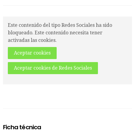
Este contenido del tipo Redes Sociales ha sido
bloqueado. Este contenido necesita tener
activadas las cookies.
Aceptar cookies
Aceptar cookies de Redes Sociales
Ficha técnica