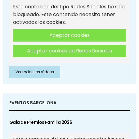
Este contenido del tipo Redes Sociales ha sido
bloqueado. Este contenido necesita tener
activadas las cookies.
Aceptar cookies
Aceptar cookies de Redes Sociales
Ver todos los vídeos
EVENTOS BARCELONA
Gala de Premios Familia 2026