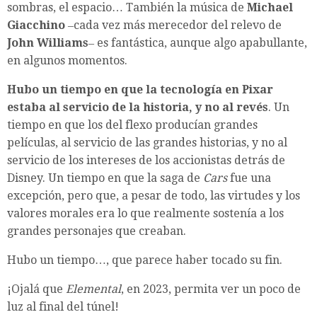
sombras, el espacio… También la música de
Michael
Giacchino
‒cada vez más merecedor del relevo de
John Williams
‒ es fantástica, aunque algo apabullante,
en algunos momentos.
Hubo un tiempo en que la tecnología en Pixar
estaba al servicio de la historia, y no al revés
. Un
tiempo en que los del flexo producían grandes
películas, al servicio de las grandes historias, y no al
servicio de los intereses de los accionistas detrás de
Disney. Un tiempo en que la saga de
Cars
fue una
excepción, pero que, a pesar de todo, las virtudes y los
valores morales era lo que realmente sostenía a los
grandes personajes que creaban.
Hubo un tiempo…, que parece haber tocado su fin.
¡Ojalá que
Elemental
, en 2023, permita ver un poco de
luz al final del túnel!