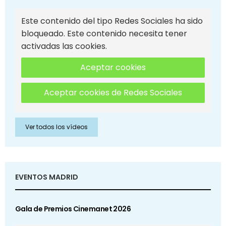
Este contenido del tipo Redes Sociales ha sido
bloqueado. Este contenido necesita tener
activadas las cookies.
Aceptar cookies
Aceptar cookies de Redes Sociales
Ver todos los vídeos
EVENTOS MADRID
Gala de Premios Cinemanet 2026