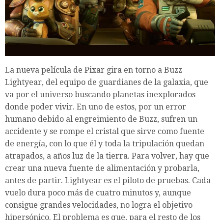
La nueva película de Pixar gira en torno a Buzz
Lightyear, del equipo de guardianes de la galaxia, que
va por el universo buscando planetas inexplorados
donde poder vivir. En uno de estos, por un error
humano debido al engreimiento de Buzz, sufren un
accidente y se rompe el cristal que sirve como fuente
de energía, con lo que él y toda la tripulación quedan
atrapados, a años luz de la tierra. Para volver, hay que
crear una nueva fuente de alimentación y probarla,
antes de partir. Lightyear es el piloto de pruebas. Cada
vuelo dura poco más de cuatro minutos y, aunque
consigue grandes velocidades, no logra el objetivo
hipersónico. El problema es que, para el resto de los