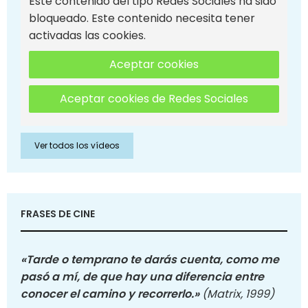
Este contenido del tipo Redes Sociales ha sido
bloqueado. Este contenido necesita tener
activadas las cookies.
Aceptar cookies
Aceptar cookies de Redes Sociales
Ver todos los vídeos
FRASES DE CINE
«Tarde o temprano te darás cuenta, como me
pasó a mí, de que hay una diferencia entre
conocer el camino y recorrerlo.»
(Matrix, 1999)