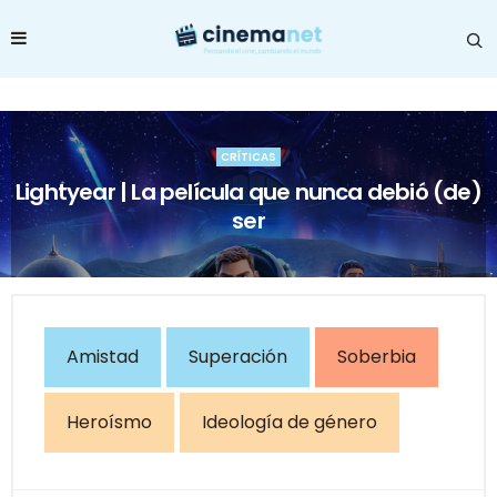
CRÍTICAS
Lightyear | La película que nunca debió (de)
ser
Amistad
Superación
Soberbia
Heroísmo
Ideología de género