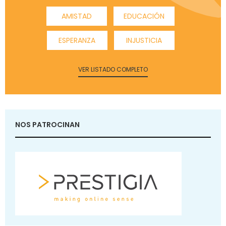
AMISTAD
EDUCACIÓN
ESPERANZA
INJUSTICIA
VER LISTADO COMPLETO
NOS PATROCINAN