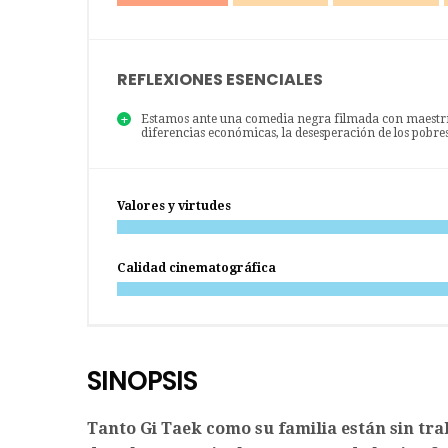
REFLEXIONES ESENCIALES
Estamos ante una comedia negra filmada con maestría
diferencias económicas, la desesperación de los pobres 
Valores y virtudes
Calidad cinematográfica
SINOPSIS
Tanto Gi Taek como su familia están sin tr