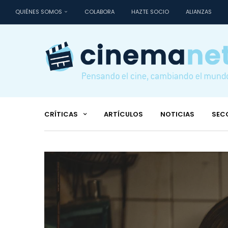
QUIÉNES SOMOS
COLABORA
HAZTE SOCIO
ALIANZAS
CRÍTICAS
ARTÍCULOS
NOTICIAS
SEC