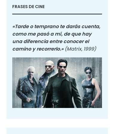
FRASES DE CINE
«Tarde o temprano te darás cuenta,
como me pasó a mí, de que hay
una diferencia entre conocer el
camino y recorrerlo.»
(Matrix, 1999)