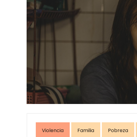
Violencia
Familia
Pobreza