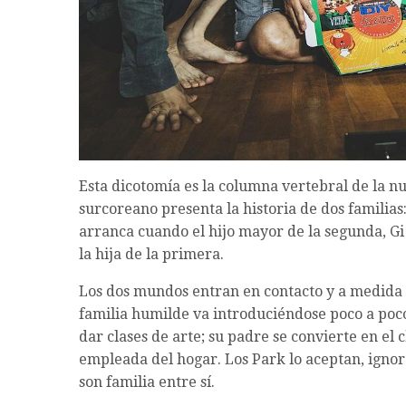
Esta dicotomía es la columna vertebral de la n
surcoreano presenta la historia de dos familias:
arranca cuando el hijo mayor de la segunda, Gi
la hija de la primera.
Los dos mundos entran en contacto y a medida 
familia humilde va introduciéndose poco a poco
dar clases de arte; su padre se convierte en el 
empleada del hogar. Los Park lo aceptan, igno
son familia entre sí.