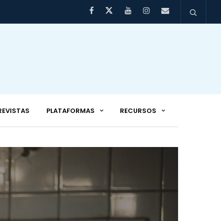
REVISTAS
PLATAFORMAS
RECURSOS