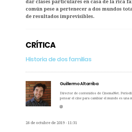
dar clases particulares en casa de la rica f
común pese a pertenecer a dos mundos tota
de resultados imprevisibles.
CRÍTICA
Historia de dos familias
Guillermo Altarriba
Director de contenidos de CinemaNet. Periodis
pensar el cine para cambiar el mundo es una me
26 de octubre de 2019 - 11:31