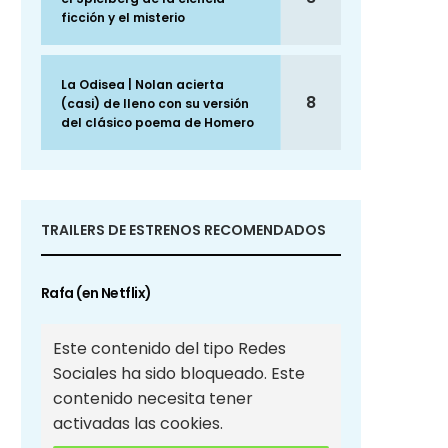
ficción y el misterio
La Odisea | Nolan acierta
8
(casi) de lleno con su versión
del clásico poema de Homero
TRAILERS DE ESTRENOS RECOMENDADOS
Rafa (en Netflix)
Este contenido del tipo Redes
Sociales ha sido bloqueado. Este
contenido necesita tener
activadas las cookies.