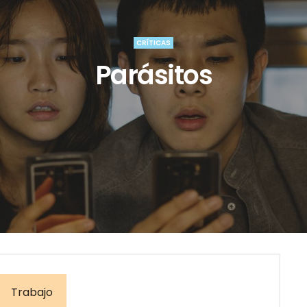
CRÍTICAS
Parásitos
Trabajo