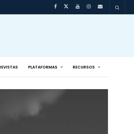
REVISTAS
PLATAFORMAS
RECURSOS