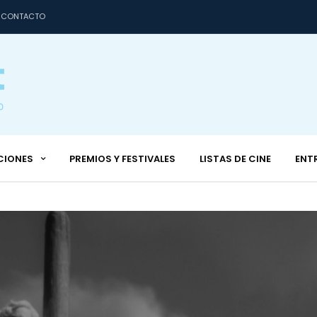
CONTACTO
CIONES
PREMIOS Y FESTIVALES
LISTAS DE CINE
ENT