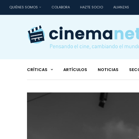
QUIÉNES SOMOS
COLABORA
HAZTE SOCIO
ALIANZAS
CRÍTICAS
ARTÍCULOS
NOTICIAS
SEC