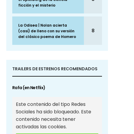
ficción y el misterio
La Odisea | Nolan acierta
8
(casi) de lleno con su versión
del clásico poema de Homero
TRAILERS DE ESTRENOS RECOMENDADOS
Rafa (en Netflix)
Este contenido del tipo Redes
Sociales ha sido bloqueado. Este
contenido necesita tener
activadas las cookies.