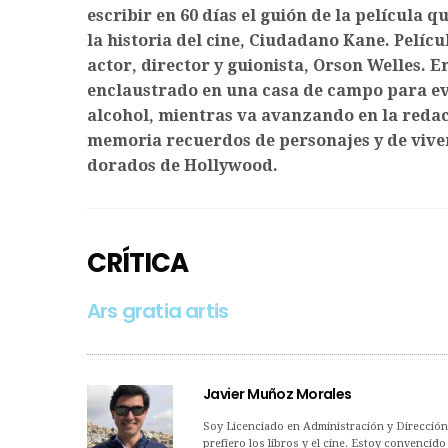
escribir en 60 días el guión de la película 
la historia del cine, Ciudadano Kane. Pel
actor, director y guionista, Orson Welles. 
enclaustrado en una casa de campo para evi
alcohol, mientras va avanzando en la redacc
memoria recuerdos de personajes y de vivenc
dorados de Hollywood.
CRÍTICA
Ars gratia artis
Javier Muñoz Morales
Soy Licenciado en Administración y Dirección
prefiero los libros y el cine. Estoy convencid