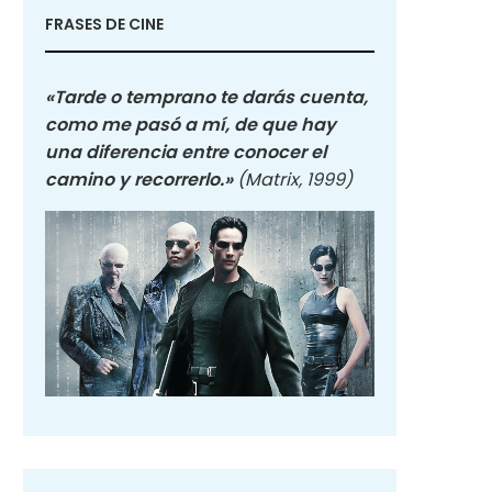
FRASES DE CINE
«Tarde o temprano te darás cuenta,
como me pasó a mí, de que hay
una diferencia entre conocer el
camino y recorrerlo.»
(Matrix, 1999)