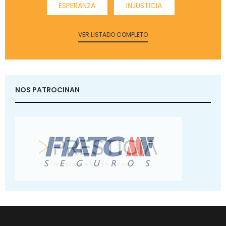
ESPERANZA
INJUSTICIA
VER LISTADO COMPLETO
NOS PATROCINAN