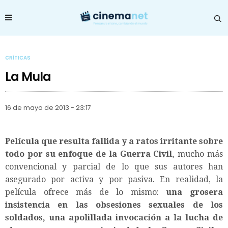
CRÍTICAS
La Mula
16 de mayo de 2013 - 23:17
Película que resulta fallida y a ratos irritante sobre
todo por su enfoque de la Guerra Civil,
mucho más
convencional y parcial de lo que sus autores han
asegurado por activa y por pasiva. En realidad, la
película ofrece más de lo mismo:
una grosera
insistencia en las obsesiones sexuales de los
soldados, una apolillada invocación a la lucha de