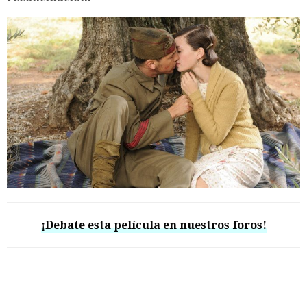
¡Debate esta película en nuestros foros!