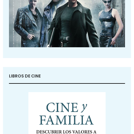
LIBROS DE CINE