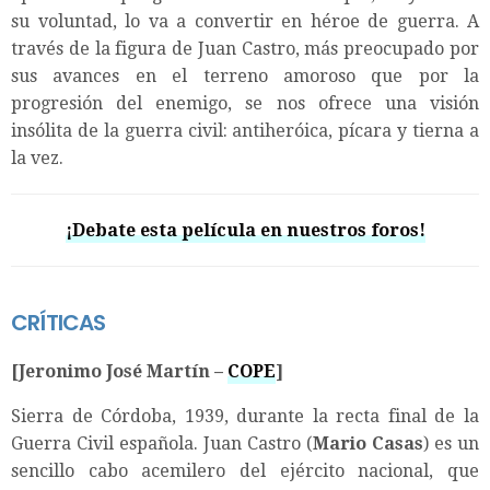
su voluntad, lo va a convertir en héroe de guerra. A
través de la figura de Juan Castro, más preocupado por
sus avances en el terreno amoroso que por la
progresión del enemigo, se nos ofrece una visión
insólita de la guerra civil: antiheróica, pícara y tierna a
la vez.
¡Debate esta película en nuestros foros!
CRÍTICAS
[Jeronimo José Martín –
COPE
]
Sierra de Córdoba, 1939, durante la recta final de la
Guerra Civil española. Juan Castro (
Mario Casas
) es un
sencillo cabo acemilero del ejército nacional, que