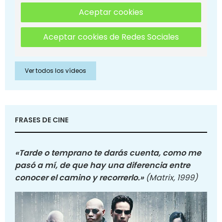
Aceptar cookies
Aceptar cookies de Redes Sociales
Ver todos los vídeos
FRASES DE CINE
«Tarde o temprano te darás cuenta, como me
pasó a mí, de que hay una diferencia entre
conocer el camino y recorrerlo.»
(Matrix, 1999)