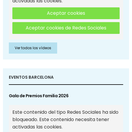
activadas las cookies.
Aceptar cookies
Aceptar cookies de Redes Sociales
Ver todos los vídeos
EVENTOS BARCELONA
Gala de Premios Familia 2026
Este contenido del tipo Redes Sociales ha sido
bloqueado. Este contenido necesita tener
activadas las cookies.