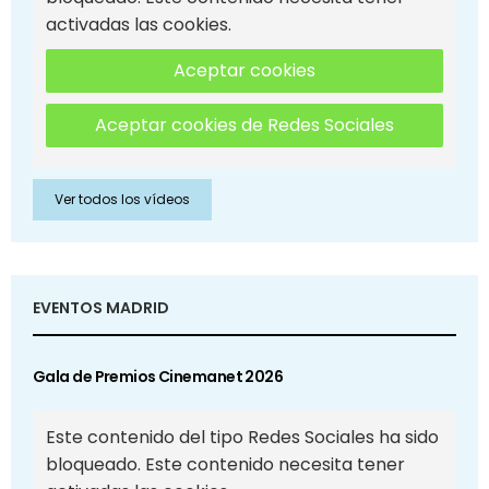
activadas las cookies.
Aceptar cookies
Aceptar cookies de Redes Sociales
Ver todos los vídeos
EVENTOS MADRID
Gala de Premios Cinemanet 2026
Este contenido del tipo Redes Sociales ha sido
bloqueado. Este contenido necesita tener