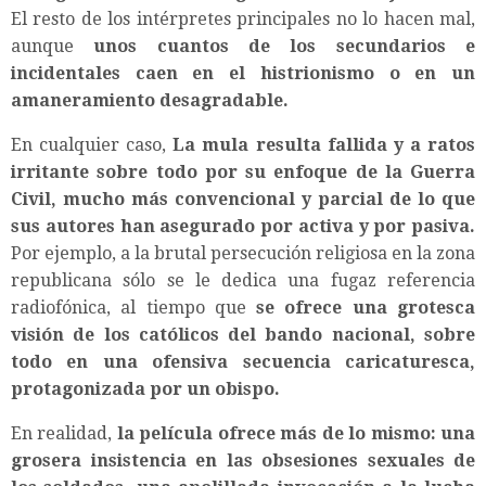
El resto de los intérpretes principales no lo hacen mal,
aunque
unos cuantos de los secundarios e
incidentales caen en el histrionismo o en un
amaneramiento desagradable.
En cualquier caso,
La mula resulta fallida y a ratos
irritante sobre todo por su enfoque de la Guerra
Civil, mucho más convencional y parcial de lo que
sus autores han asegurado por activa y por pasiva.
Por ejemplo, a la brutal persecución religiosa en la zona
republicana sólo se le dedica una fugaz referencia
radiofónica, al tiempo que
se ofrece una grotesca
visión de los católicos del bando nacional, sobre
todo en una ofensiva secuencia caricaturesca,
protagonizada por un obispo.
En realidad,
la película ofrece más de lo mismo: una
grosera insistencia en las obsesiones sexuales de