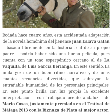
Rodada hace cuatro años, esta accidentada adaptación
de la novela homónima del jienense
Juan Eslava Galán
—basada libremente en la historia real de su propio
padre— podría haber sido una buena película, pues
cuenta con un tono esperpéntico cercano al de
La
vaquilla
, de
Luis García Berlanga
. En este sentido, La
mula goza de un buen ritmo narrativo y de unas
cuantas secuencias divertidas, que subrayan la
entrañable humanidad de los personajes principales.
En este punto brilla con luz propia la excelente
interpretación —con trabajado acento andaluz— de
Mario Casas
,
justamente premiada en el Festival de
Málaga 2013 con la Biznaga de Plata al mejor actor.