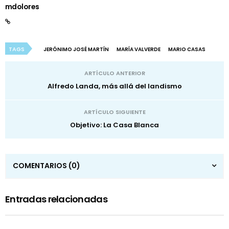
mdolores
TAGS
JERÓNIMO JOSÉ MARTÍN
MARÍA VALVERDE
MARIO CASAS
ARTÍCULO ANTERIOR
Alfredo Landa, más allá del landismo
ARTÍCULO SIGUIENTE
Objetivo: La Casa Blanca
COMENTARIOS
(0)
Entradas relacionadas