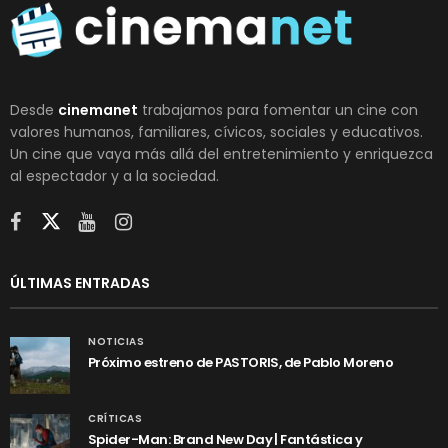
Desde
cinemanet
trabajamos para fomentar un cine con
valores humanos, familiares, cívicos, sociales y educativos.
Un cine que vaya más allá del entretenimiento y enriquezca
al espectador y a la sociedad.
ÚLTIMAS ENTRADAS
NOTICIAS
Próximo estreno de PASTORIS, de Pablo Moreno
CRÍTICAS
Spider-Man: Brand New Day | Fantástica y