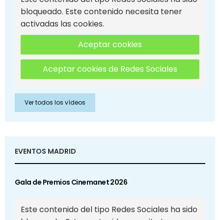
bloqueado. Este contenido necesita tener
activadas las cookies.
Aceptar cookies
Aceptar cookies de Redes Sociales
Ver todos los vídeos
EVENTOS MADRID
Gala de Premios Cinemanet 2026
Este contenido del tipo Redes Sociales ha sido