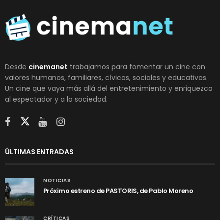
Desde
cinemanet
trabajamos para fomentar un cine con
valores humanos, familiares, cívicos, sociales y educativos.
Un cine que vaya más allá del entretenimiento y enriquezca
al espectador y a la sociedad.
ÚLTIMAS ENTRADAS
NOTICIAS
Próximo estreno de PASTORIS, de Pablo Moreno
CRÍTICAS