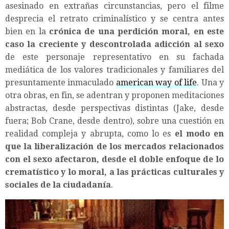
asesinado en extrañas circunstancias, pero el filme
desprecia el retrato criminalístico y se centra antes
bien en la
crónica de una perdición moral, en este
caso la creciente y descontrolada adicción al sexo
de este personaje representativo en su fachada
mediática de los valores tradicionales y familiares del
presuntamente inmaculado
american way of life
. Una y
otra obras, en fin, se adentran y proponen meditaciones
abstractas, desde perspectivas distintas (Jake, desde
fuera; Bob Crane, desde dentro), sobre una cuestión en
realidad compleja y abrupta, como lo es
el modo en
que la liberalización de los mercados relacionados
con el sexo afectaron, desde el doble enfoque de lo
crematístico y lo moral, a las prácticas culturales y
sociales de la ciudadanía
.