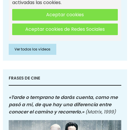
activadas las cookies.
Aceptar cookies
Aceptar cookies de Redes Sociales
Ver todos los vídeos
FRASES DE CINE
«Tarde o temprano te darás cuenta, como me
pasó a mí, de que hay una diferencia entre
conocer el camino y recorrerlo.»
(Matrix, 1999)