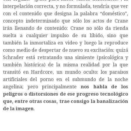
interpelación correcta, y no formulada, tendría que ver
con el contenido que designa la palabra “doméstico”,
concepto indeterminado que sólo los actos de Crane
irán llenando de contenido: Crane no sólo da rienda
suelta a cualquier impulso de su líbido, sino que
también la inmortaliza en video y luego la reproduce
como medio de despertar de nuevo su excitación: quizá
Schrader está retratando una simiente (psicológica y
también histórica) de la misma realidad por la que
transitó en Hardcore, un mundo oculto: los paraísos
artificiales del porno en el submundo de la noche
angelina; pero principalmente
nos habla de los
peligros o distorsiones de ese progreso tecnológico
que, entre otras cosas, trae consigo la banalización
de la imagen
.