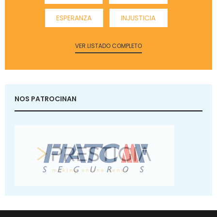
ESPERANZA
INJUSTICIA
VER LISTADO COMPLETO
NOS PATROCINAN