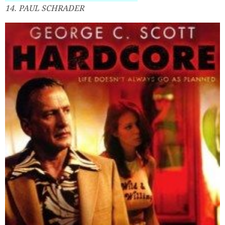
14. PAUL SCHRADER