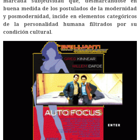
marcada subjetividad que, desmarcándose en
buena medida de los postulados de la modernidad
y posmodernidad, incide en elementos categóricos
de la personalidad humana filtrados por su
condición cultural
.