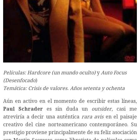
Películas:
Hardcore (un mundo oculto)
y
Auto Focus
(Desenfocado
)
Temática: Crisis de valores. Años setenta y ochenta
Aún en activo en el momento de escribir estas líneas,
Paul Schrader
es sin duda un
outsider
, casi me
atreviría a decir una auténtica
rara avis
en el paisaje
creativo del cine norteamericano contemporáneo. Su
prestigio proviene principalmente de su feliz asociación