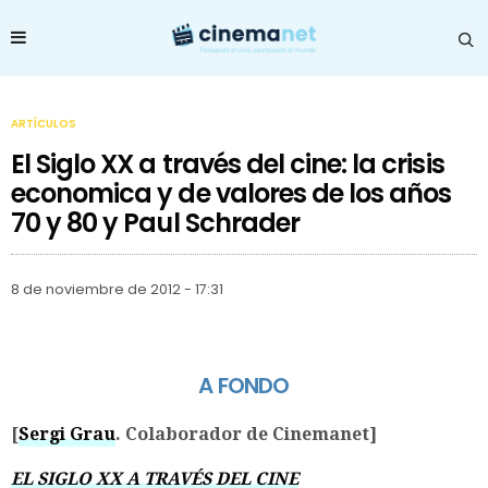
ARTÍCULOS
El Siglo XX a través del cine: la crisis
economica y de valores de los años
70 y 80 y Paul Schrader
8 de noviembre de 2012 - 17:31
A FONDO
[
Sergi Grau
. Colaborador de Cinemanet]
EL SIGLO XX A TRAVÉS DEL CINE