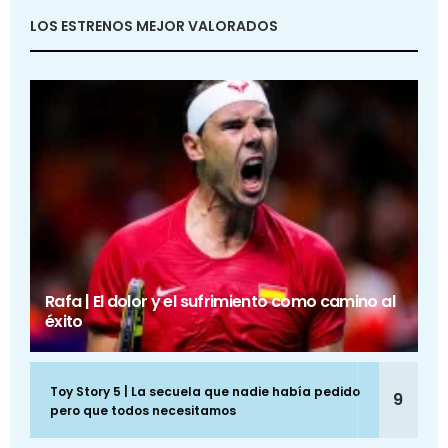
LOS ESTRENOS MEJOR VALORADOS
Rafa | El dolor y el sufrimiento como camino al
éxito
Toy Story 5 | La secuela que nadie había pedido
9
pero que todos necesitamos