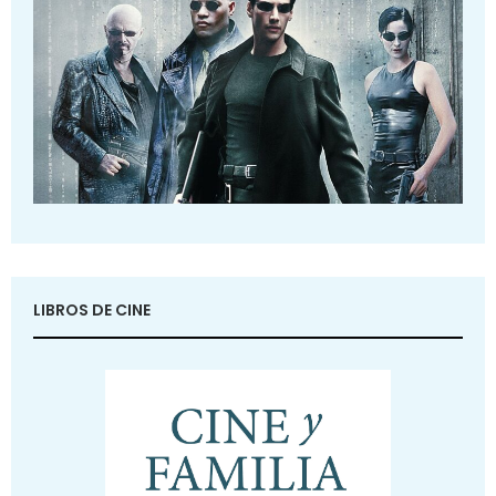
LIBROS DE CINE