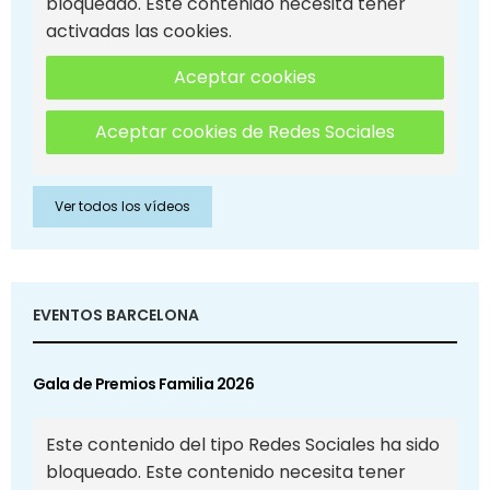
bloqueado. Este contenido necesita tener
activadas las cookies.
Aceptar cookies
Aceptar cookies de Redes Sociales
Ver todos los vídeos
EVENTOS BARCELONA
Gala de Premios Familia 2026
Este contenido del tipo Redes Sociales ha sido
bloqueado. Este contenido necesita tener