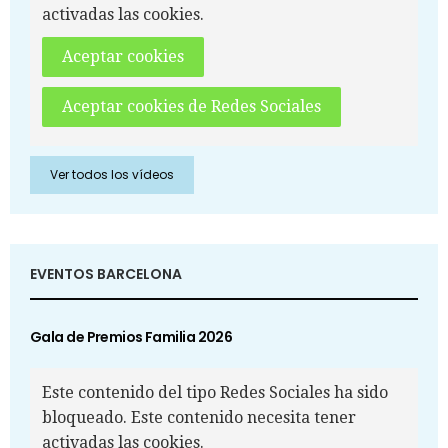
activadas las cookies.
Aceptar cookies
Aceptar cookies de Redes Sociales
Ver todos los vídeos
EVENTOS BARCELONA
Gala de Premios Familia 2026
Este contenido del tipo Redes Sociales ha sido
bloqueado. Este contenido necesita tener
activadas las cookies.