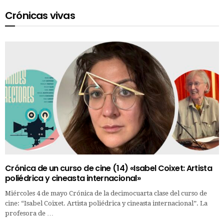
Crónicas vivas
Crónica de un curso de cine (14) «Isabel Coixet: Artista
poliédrica y cineasta internacional»
Miércoles 4 de mayo Crónica de la decimocuarta clase del curso de
cine: “Isabel Coixet. Artista poliédrica y cineasta internacional”. La
profesora de …