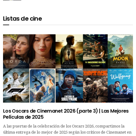
Listas de cine
Los Oscars de Cinemanet 2026 (parte 3) | Las Mejores
Películas de 2025
A las puertas de la celebración de los Oscars 2026, compartimos la
última entrega de lo mejor de 2025 según los críticos de Cinemanet en