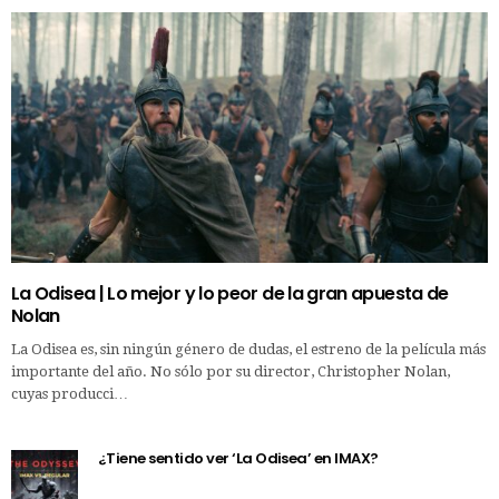
La Odisea | Lo mejor y lo peor de la gran apuesta de
Nolan
La Odisea es, sin ningún género de dudas, el estreno de la película más
importante del año. No sólo por su director, Christopher Nolan,
cuyas producci…
¿Tiene sentido ver ‘La Odisea’ en IMAX?