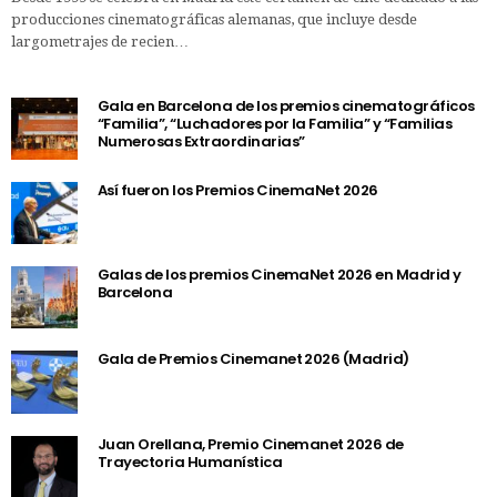
producciones cinematográficas alemanas, que incluye desde
largometrajes de recien…
Gala en Barcelona de los premios cinematográficos
“Familia”, “Luchadores por la Familia” y “Familias
Numerosas Extraordinarias”
Así fueron los Premios CinemaNet 2026
Galas de los premios CinemaNet 2026 en Madrid y
Barcelona
Gala de Premios Cinemanet 2026 (Madrid)
Juan Orellana, Premio Cinemanet 2026 de
Trayectoria Humanística