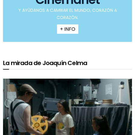
Y AYÚDANOS A CAMBIAR EL MUNDO, CORAZÓN A
CORAZÓN.
+ INFO
La mirada de Joaquín Celma