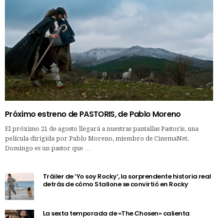
Próximo estreno de PASTORIS, de Pablo Moreno
El próximo 21 de agosto llegará a nuestras pantallas Pastoris, una
película dirigida por Pablo Moreno, miembro de CinemaNet.
Domingo es un pastor que …
Tráiler de ‘Yo soy Rocky’, la sorprendente historia real
detrás de cómo Stallone se convirtió en Rocky
La sexta temporada de «The Chosen» calienta