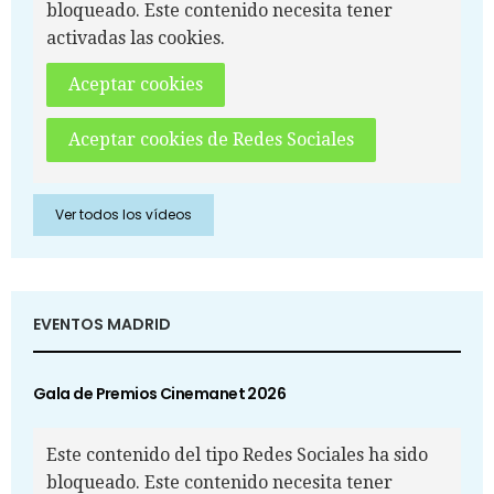
bloqueado. Este contenido necesita tener
activadas las cookies.
Aceptar cookies
Aceptar cookies de Redes Sociales
Ver todos los vídeos
EVENTOS MADRID
Gala de Premios Cinemanet 2026
Este contenido del tipo Redes Sociales ha sido
bloqueado. Este contenido necesita tener