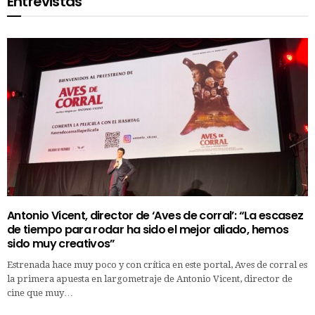
Entrevistas
Antonio Vicent, director de ‘Aves de corral’: “La escasez
de tiempo para rodar ha sido el mejor aliado, hemos
sido muy creativos”
Estrenada hace muy poco y con crítica en este portal, Aves de corral es
la primera apuesta en largometraje de Antonio Vicent, director de
cine que muy…