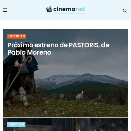
NOTICIAS
Próximo estreno de PASTORIS, de
Pablo Moreno
CRÍTICAS