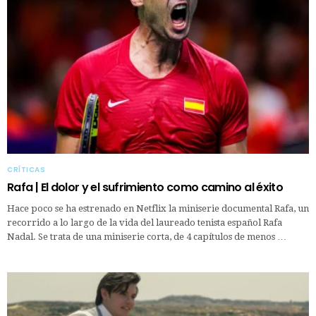
CRÍTICAS
Rafa | El dolor y el sufrimiento como camino al éxito
Hace poco se ha estrenado en Netflix la miniserie documental Rafa, un
recorrido a lo largo de la vida del laureado tenista español Rafa
Nadal. Se trata de una miniserie corta, de 4 capítulos de menos …