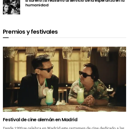
El sureño | El realismo al servicio de la esperanza en la
humanidad
Premios y festivales
Festival de cine alemán en Madrid
Desde 1999 se celebra en Madrid este certamen de cine dedicado a las