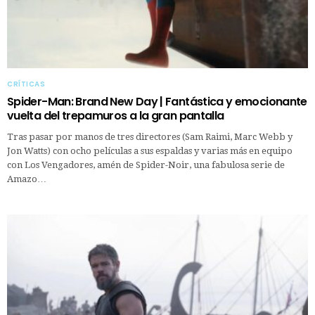
CRÍTICAS
Spider-Man: Brand New Day | Fantástica y emocionante
vuelta del trepamuros a la gran pantalla
Tras pasar por manos de tres directores (Sam Raimi, Marc Webb y
Jon Watts) con ocho películas a sus espaldas y varias más en equipo
con Los Vengadores, amén de Spider-Noir, una fabulosa serie de
Amazo…