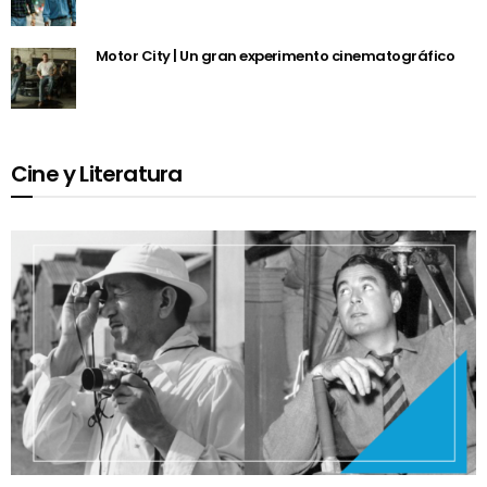
Motor City | Un gran experimento cinematográfico
Cine y Literatura