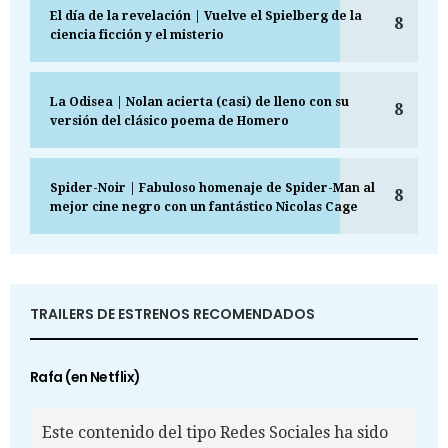
El día de la revelación | Vuelve el Spielberg de la
8
ciencia ficción y el misterio
La Odisea | Nolan acierta (casi) de lleno con su
8
versión del clásico poema de Homero
Spider-Noir | Fabuloso homenaje de Spider-Man al
8
mejor cine negro con un fantástico Nicolas Cage
TRAILERS DE ESTRENOS RECOMENDADOS
Rafa (en Netflix)
Este contenido del tipo Redes Sociales ha sido