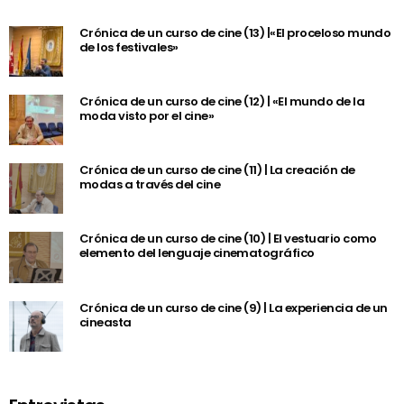
Crónica de un curso de cine (13) |«El proceloso mundo
de los festivales»
Crónica de un curso de cine (12) | «El mundo de la
moda visto por el cine»
Crónica de un curso de cine (11) | La creación de
modas a través del cine
Crónica de un curso de cine (10) | El vestuario como
elemento del lenguaje cinematográfico
Crónica de un curso de cine (9) | La experiencia de un
cineasta