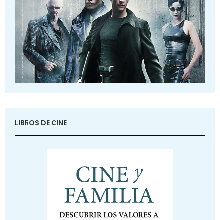
LIBROS DE CINE