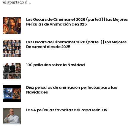
el apartado d…
Los Oscars de Cinemanet 2026 (parte 2) | Las Mejores
Películas de Animación de 2025
Los Oscars de Cinemanet 2026 (parte 1) | Los Mejores
Documentales de 2025
100 películas sobre la Navidad
Diez películas de animación perfectas para las
Navidades
Las 4 películas favoritas del Papa León XIV