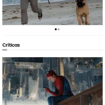
Críticas