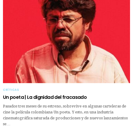
CRÍTICAS
Un poeta | La dignidad del fracasado
Pasados tres meses de su estreno, sobrevive en algunas carteleras de
cine la película colombiana Un poeta. Y esto, en una industria
cinematográfica saturada de producciones y de nuevos lanzamientos
se…