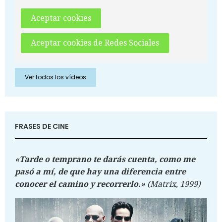
Aceptar cookies
Aceptar cookies de Redes Sociales
Ver todos los vídeos
FRASES DE CINE
«Tarde o temprano te darás cuenta, como me
pasó a mí, de que hay una diferencia entre
conocer el camino y recorrerlo.»
(Matrix, 1999)