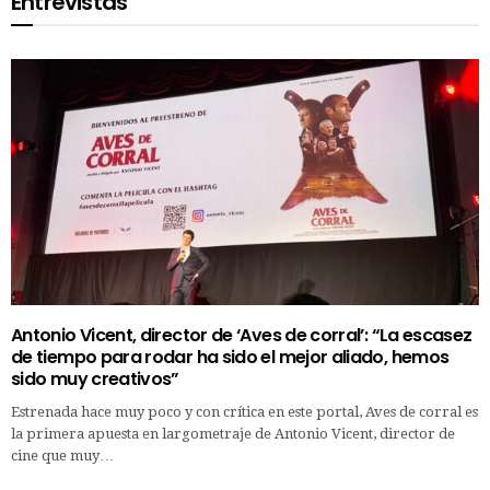
Entrevistas
Antonio Vicent, director de ‘Aves de corral’: “La escasez
de tiempo para rodar ha sido el mejor aliado, hemos
sido muy creativos”
Estrenada hace muy poco y con crítica en este portal, Aves de corral es
la primera apuesta en largometraje de Antonio Vicent, director de
cine que muy…