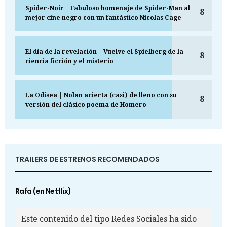
Spider-Noir | Fabuloso homenaje de Spider-Man al
8
mejor cine negro con un fantástico Nicolas Cage
El día de la revelación | Vuelve el Spielberg de la
8
ciencia ficción y el misterio
La Odisea | Nolan acierta (casi) de lleno con su
8
versión del clásico poema de Homero
TRAILERS DE ESTRENOS RECOMENDADOS
Rafa (en Netflix)
Este contenido del tipo Redes Sociales ha sido