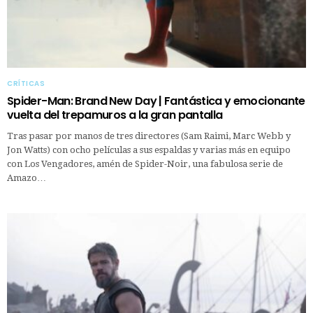
CRÍTICAS
Spider-Man: Brand New Day | Fantástica y emocionante
vuelta del trepamuros a la gran pantalla
Tras pasar por manos de tres directores (Sam Raimi, Marc Webb y
Jon Watts) con ocho películas a sus espaldas y varias más en equipo
con Los Vengadores, amén de Spider-Noir, una fabulosa serie de
Amazo…