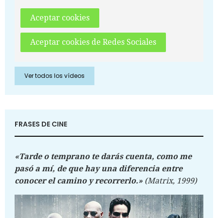
Aceptar cookies
Aceptar cookies de Redes Sociales
Ver todos los vídeos
FRASES DE CINE
«Tarde o temprano te darás cuenta, como me
pasó a mí, de que hay una diferencia entre
conocer el camino y recorrerlo.»
(Matrix, 1999)