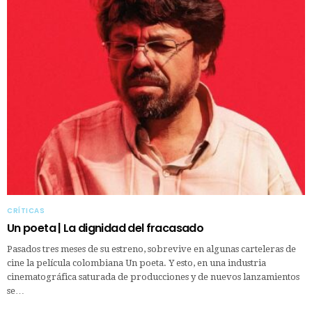
CRÍTICAS
Un poeta | La dignidad del fracasado
Pasados tres meses de su estreno, sobrevive en algunas carteleras de
cine la película colombiana Un poeta. Y esto, en una industria
cinematográfica saturada de producciones y de nuevos lanzamientos
se…