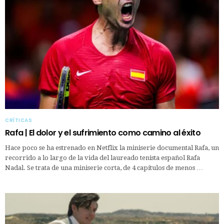
CRÍTICAS
Rafa | El dolor y el sufrimiento como camino al éxito
Hace poco se ha estrenado en Netflix la miniserie documental Rafa, un
recorrido a lo largo de la vida del laureado tenista español Rafa
Nadal. Se trata de una miniserie corta, de 4 capítulos de menos …