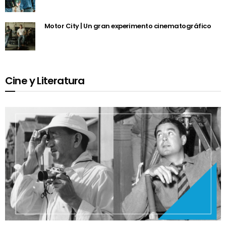
Motor City | Un gran experimento cinematográfico
Cine y Literatura