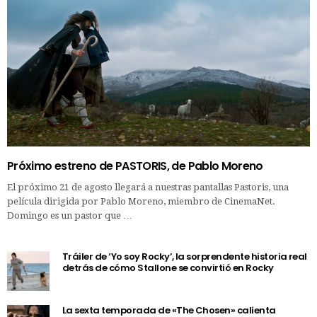
Próximo estreno de PASTORIS, de Pablo Moreno
El próximo 21 de agosto llegará a nuestras pantallas Pastoris, una
película dirigida por Pablo Moreno, miembro de CinemaNet.
Domingo es un pastor que …
Tráiler de ‘Yo soy Rocky’, la sorprendente historia real
detrás de cómo Stallone se convirtió en Rocky
La sexta temporada de «The Chosen» calienta