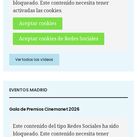
bloqueado. Este contenido necesita tener
activadas las cookies.
Aceptar cookies
Aceptar cookies de Redes Sociales
Ver todos los vídeos
EVENTOS MADRID
Gala de Premios Cinemanet 2026
Este contenido del tipo Redes Sociales ha sido
bloqueado. Este contenido necesita tener