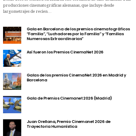
producciones cinematográficas alemanas, que incluye desde
largometrajes de recien…
Gala en Barcelona de los premios cinematográficos
“Familia”, “Luchadores por la Familia” y “Familias
Numerosas Extraordinarias”
Así fueron los Premios CinemaNet 2026
Galas de los premios CinemaNet 2026 en Madrid y
Barcelona
Gala de Premios Cinemanet 2026 (Madrid)
Juan Orellana, Premio Cinemanet 2026 de
Trayectoria Humanística