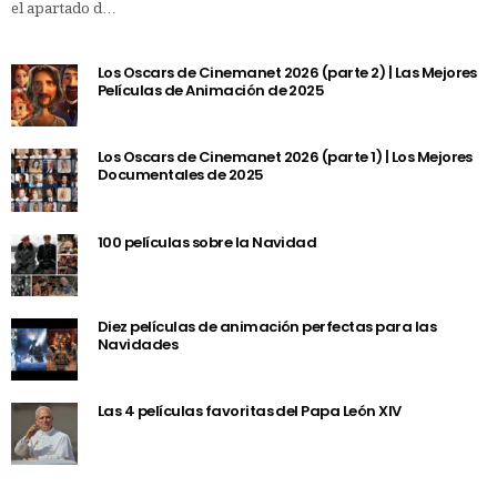
el apartado d…
Los Oscars de Cinemanet 2026 (parte 2) | Las Mejores
Películas de Animación de 2025
Los Oscars de Cinemanet 2026 (parte 1) | Los Mejores
Documentales de 2025
100 películas sobre la Navidad
Diez películas de animación perfectas para las
Navidades
Las 4 películas favoritas del Papa León XIV