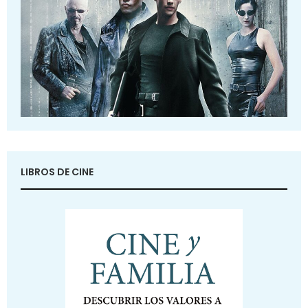
LIBROS DE CINE