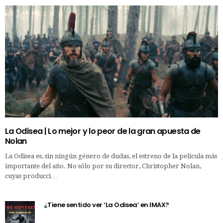
La Odisea | Lo mejor y lo peor de la gran apuesta de
Nolan
La Odisea es, sin ningún género de dudas, el estreno de la película más
importante del año. No sólo por su director, Christopher Nolan,
cuyas producci…
¿Tiene sentido ver ‘La Odisea’ en IMAX?