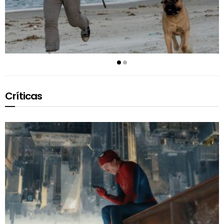
Críticas