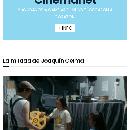
Y AYÚDANOS A CAMBIAR EL MUNDO, CORAZÓN A
CORAZÓN.
+ INFO
La mirada de Joaquín Celma