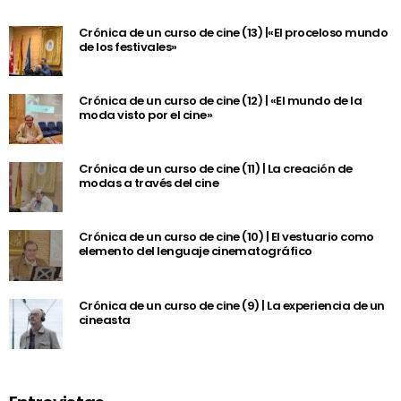
Crónica de un curso de cine (13) |«El proceloso mundo
de los festivales»
Crónica de un curso de cine (12) | «El mundo de la
moda visto por el cine»
Crónica de un curso de cine (11) | La creación de
modas a través del cine
Crónica de un curso de cine (10) | El vestuario como
elemento del lenguaje cinematográfico
Crónica de un curso de cine (9) | La experiencia de un
cineasta