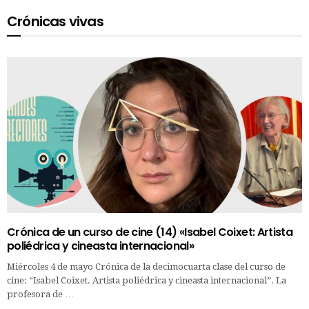
Crónicas vivas
Crónica de un curso de cine (14) «Isabel Coixet: Artista
poliédrica y cineasta internacional»
Miércoles 4 de mayo Crónica de la decimocuarta clase del curso de
cine: “Isabel Coixet. Artista poliédrica y cineasta internacional”. La
profesora de …