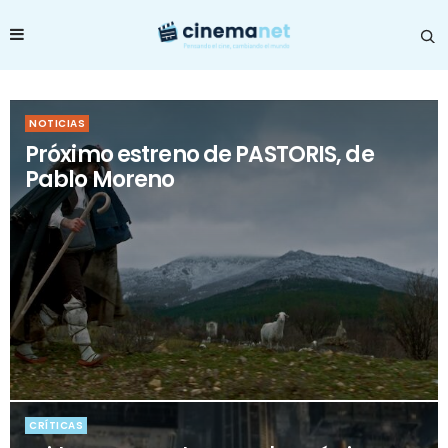
NOTICIAS
Próximo estreno de PASTORIS, de
Pablo Moreno
CRÍTICAS