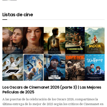
Listas de cine
Los Oscars de Cinemanet 2026 (parte 3) | Las Mejores
Películas de 2025
A las puertas de la celebración de los Oscars 2026, compartimos la
última entrega de lo mejor de 2025 según los críticos de Cinemanet en