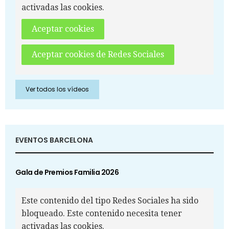
activadas las cookies.
Aceptar cookies
Aceptar cookies de Redes Sociales
Ver todos los vídeos
EVENTOS BARCELONA
Gala de Premios Familia 2026
Este contenido del tipo Redes Sociales ha sido
bloqueado. Este contenido necesita tener
activadas las cookies.