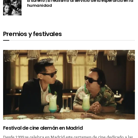
El sureño | El realismo al servicio de la esperanza en la
humanidad
Premios y festivales
Festival de cine alemán en Madrid
Desde 1999 se celebra en Madrid este certamen de cine dedicado a las