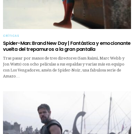
CRÍTICAS
Spider-Man: Brand New Day | Fantástica y emocionante
vuelta del trepamuros a la gran pantalla
Tras pasar por manos de tres directores (Sam Raimi, Marc Webb y
Jon Watts) con ocho películas a sus espaldas y varias más en equipo
con Los Vengadores, amén de Spider-Noir, una fabulosa serie de
Amazo…