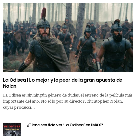
La Odisea | Lo mejor y lo peor de la gran apuesta de
Nolan
La Odisea es, sin ningún género de dudas, el estreno de la película más
importante del año. No sólo por su director, Christopher Nolan,
cuyas producci…
¿Tiene sentido ver ‘La Odisea’ en IMAX?