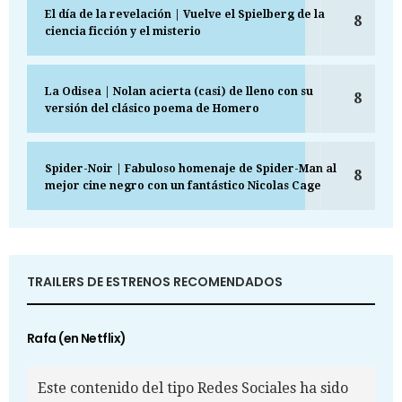
El día de la revelación | Vuelve el Spielberg de la
8
ciencia ficción y el misterio
La Odisea | Nolan acierta (casi) de lleno con su
8
versión del clásico poema de Homero
Spider-Noir | Fabuloso homenaje de Spider-Man al
8
mejor cine negro con un fantástico Nicolas Cage
TRAILERS DE ESTRENOS RECOMENDADOS
Rafa (en Netflix)
Este contenido del tipo Redes Sociales ha sido