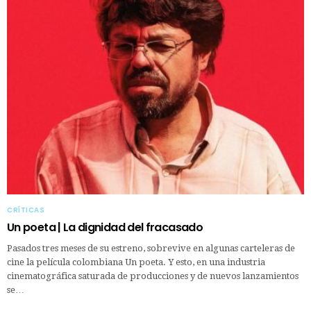
CRÍTICAS
Un poeta | La dignidad del fracasado
Pasados tres meses de su estreno, sobrevive en algunas carteleras de
cine la película colombiana Un poeta. Y esto, en una industria
cinematográfica saturada de producciones y de nuevos lanzamientos
se…