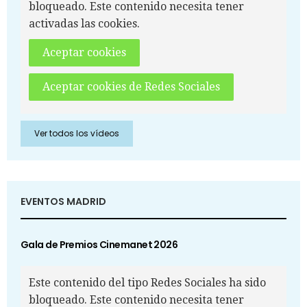
bloqueado. Este contenido necesita tener
activadas las cookies.
Aceptar cookies
Aceptar cookies de Redes Sociales
Ver todos los vídeos
EVENTOS MADRID
Gala de Premios Cinemanet 2026
Este contenido del tipo Redes Sociales ha sido
bloqueado. Este contenido necesita tener