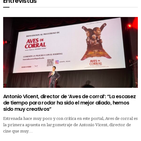
Entrevistas
Antonio Vicent, director de ‘Aves de corral’: “La escasez
de tiempo para rodar ha sido el mejor aliado, hemos
sido muy creativos”
Estrenada hace muy poco y con crítica en este portal, Aves de corral es
la primera apuesta en largometraje de Antonio Vicent, director de
cine que muy…