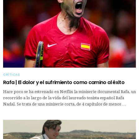
CRÍTICAS
Rafa | El dolor y el sufrimiento como camino al éxito
Hace poco se ha estrenado en Netflix la miniserie documental Rafa, un
recorrido a lo largo de la vida del laureado tenista español Rafa
Nadal. Se trata de una miniserie corta, de 4 capítulos de menos …