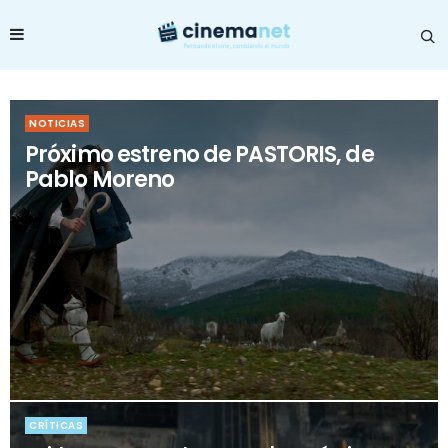
NOTICIAS
Próximo estreno de PASTORIS, de
Pablo Moreno
CRÍTICAS