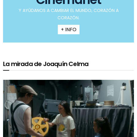
Y AYÚDANOS A CAMBIAR EL MUNDO, CORAZÓN A
CORAZÓN.
+ INFO
La mirada de Joaquín Celma