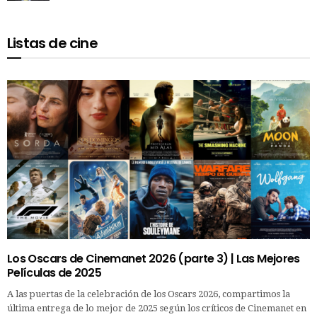
Listas de cine
Los Oscars de Cinemanet 2026 (parte 3) | Las Mejores
Películas de 2025
A las puertas de la celebración de los Oscars 2026, compartimos la
última entrega de lo mejor de 2025 según los críticos de Cinemanet en