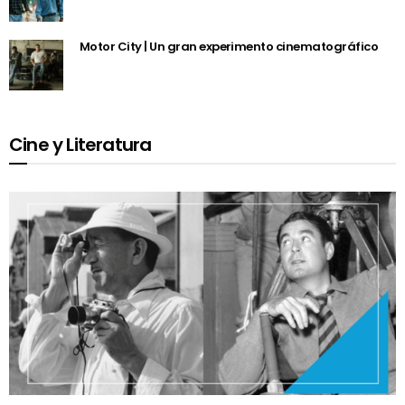
Motor City | Un gran experimento cinematográfico
Cine y Literatura