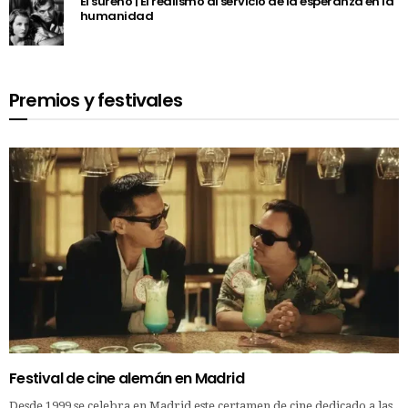
El sureño | El realismo al servicio de la esperanza en la
humanidad
Premios y festivales
Festival de cine alemán en Madrid
Desde 1999 se celebra en Madrid este certamen de cine dedicado a las