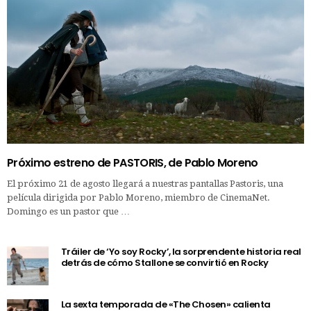
Próximo estreno de PASTORIS, de Pablo Moreno
El próximo 21 de agosto llegará a nuestras pantallas Pastoris, una
película dirigida por Pablo Moreno, miembro de CinemaNet.
Domingo es un pastor que …
Tráiler de ‘Yo soy Rocky’, la sorprendente historia real
detrás de cómo Stallone se convirtió en Rocky
La sexta temporada de «The Chosen» calienta