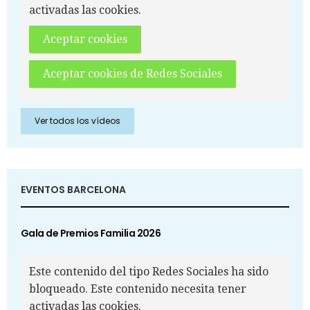
activadas las cookies.
Aceptar cookies
Aceptar cookies de Redes Sociales
Ver todos los vídeos
EVENTOS BARCELONA
Gala de Premios Familia 2026
Este contenido del tipo Redes Sociales ha sido
bloqueado. Este contenido necesita tener
activadas las cookies.