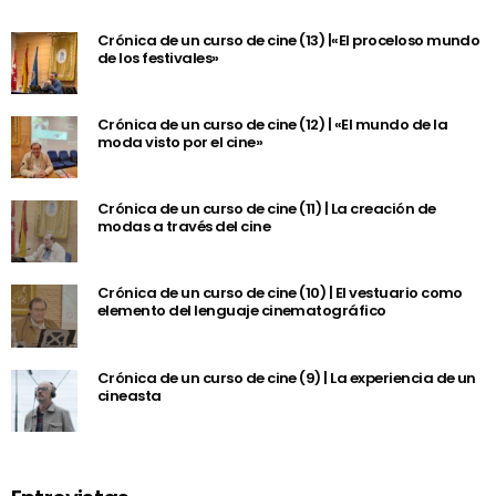
Crónica de un curso de cine (13) |«El proceloso mundo
de los festivales»
Crónica de un curso de cine (12) | «El mundo de la
moda visto por el cine»
Crónica de un curso de cine (11) | La creación de
modas a través del cine
Crónica de un curso de cine (10) | El vestuario como
elemento del lenguaje cinematográfico
Crónica de un curso de cine (9) | La experiencia de un
cineasta