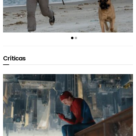
Críticas