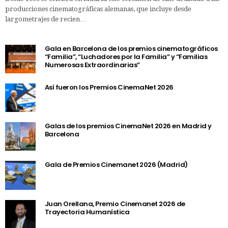
producciones cinematográficas alemanas, que incluye desde
largometrajes de recien…
Gala en Barcelona de los premios cinematográficos
“Familia”, “Luchadores por la Familia” y “Familias
Numerosas Extraordinarias”
Así fueron los Premios CinemaNet 2026
Galas de los premios CinemaNet 2026 en Madrid y
Barcelona
Gala de Premios Cinemanet 2026 (Madrid)
Juan Orellana, Premio Cinemanet 2026 de
Trayectoria Humanística