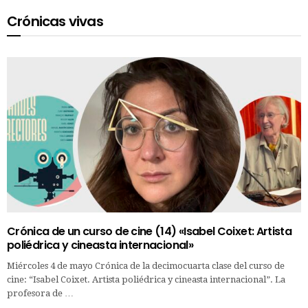
Crónicas vivas
Crónica de un curso de cine (14) «Isabel Coixet: Artista
poliédrica y cineasta internacional»
Miércoles 4 de mayo Crónica de la decimocuarta clase del curso de
cine: “Isabel Coixet. Artista poliédrica y cineasta internacional”. La
profesora de …