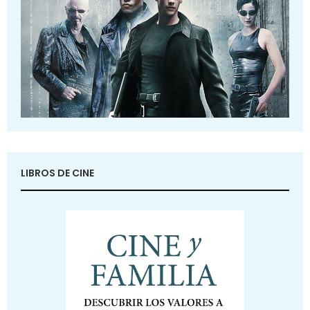
LIBROS DE CINE