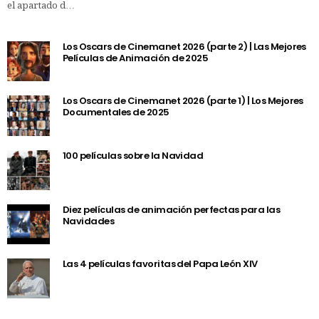
el apartado d…
Los Oscars de Cinemanet 2026 (parte 2) | Las Mejores
Películas de Animación de 2025
Los Oscars de Cinemanet 2026 (parte 1) | Los Mejores
Documentales de 2025
100 películas sobre la Navidad
Diez películas de animación perfectas para las
Navidades
Las 4 películas favoritas del Papa León XIV