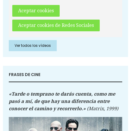
Aceptar cookies
Aceptar cookies de Redes Sociales
Ver todos los vídeos
FRASES DE CINE
«Tarde o temprano te darás cuenta, como me
pasó a mí, de que hay una diferencia entre
conocer el camino y recorrerlo.»
(Matrix, 1999)